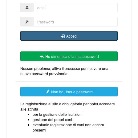
Accedi
Ho dimenticato la mia password
Nessun problema, attiva il processo per ricevere una
nuova password provvisoria
Non ho User e password
La registrazione al sito è obbligatoria per poter accedere
alle attività
per la gestione delle iscrizioni
gestione dei propri cani
eventuale registrazione di cani non ancora
presenti