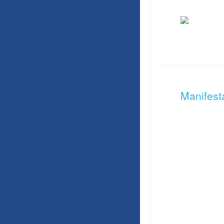
Manifest