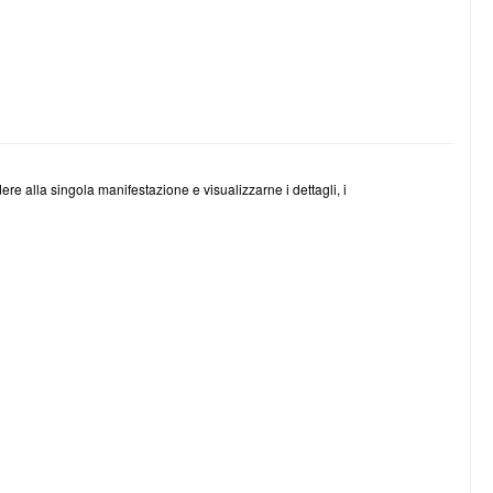
ere alla singola manifestazione e visualizzarne i dettagli, i