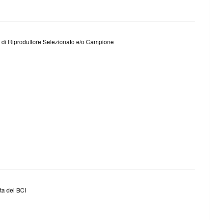
fica di Riproduttore Selezionato e/o Campione
sta del BCI