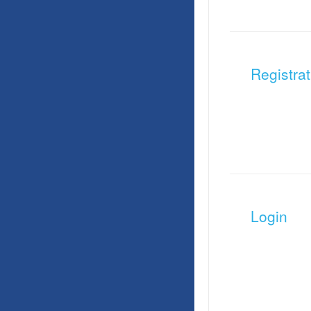
Registrat
Login