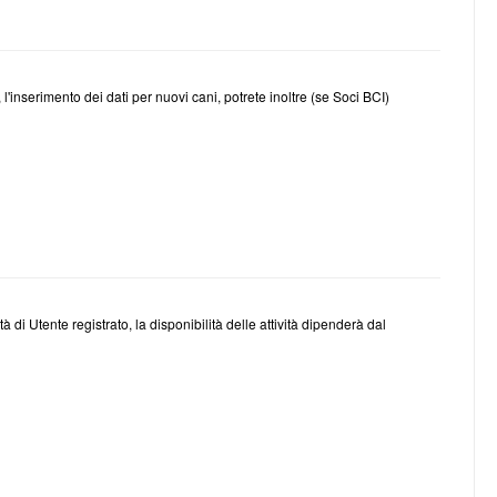
e, l'inserimento dei dati per nuovi cani, potrete inoltre (se Soci BCI)
 di Utente registrato, la disponibilità delle attività dipenderà dal