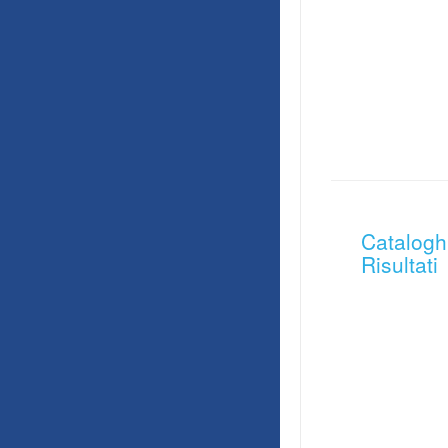
Catalogh
Risultati