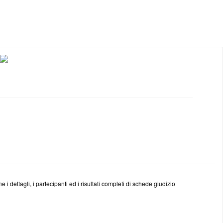
 dettagli, i partecipanti ed i risultati completi di schede giudizio