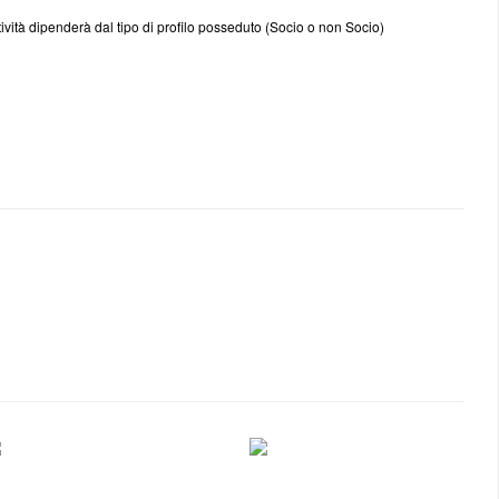
ttività dipenderà dal tipo di profilo posseduto (Socio o non Socio)