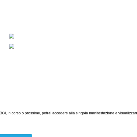
BCI, in corso o prossime, potrai accedere alla singola manifestazione e visualizzarne i