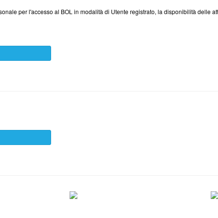
sonale per l'accesso al BOL in modalità di Utente registrato, la disponibilità delle a