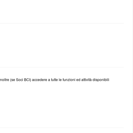
inoltre (se Soci BCI) accedere a tutte le funzioni ed attività disponibili