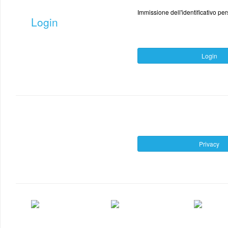
Immissione dell'identificativo per
Login
Login
Privacy