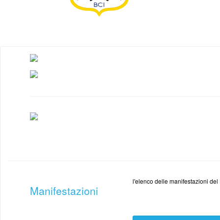
l'elenco delle manifestazioni del 
Manifestazioni