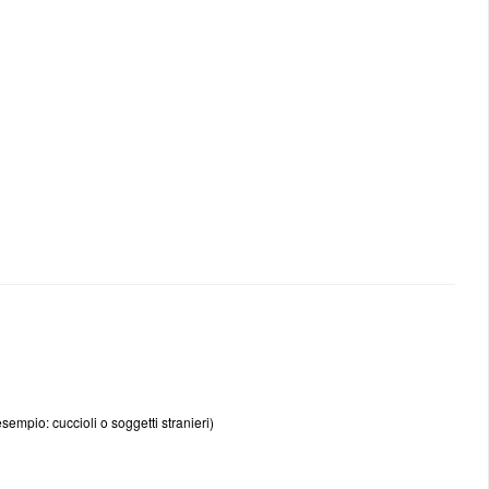
esempio: cuccioli o soggetti stranieri)